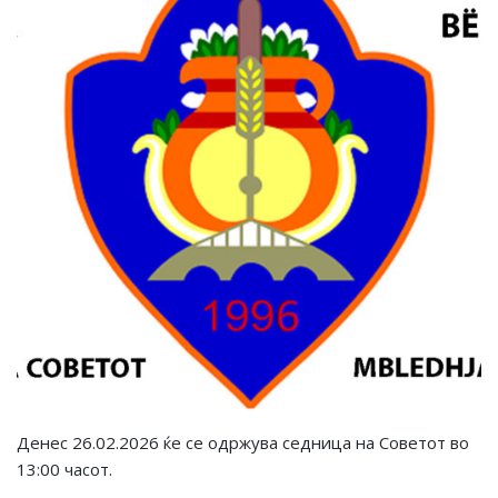
Денес 26.02.2026 ќе се одржува седница на Советот во
13:00 часот.