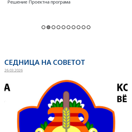
Решение 14-164 Проектна програма
СЕДНИЦА НА СОВЕТОТ
26.03.2026