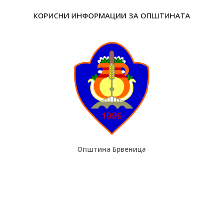
КОРИСНИ ИНФОРМАЦИИ ЗА ОПШТИНАТА
Општина Брвеница