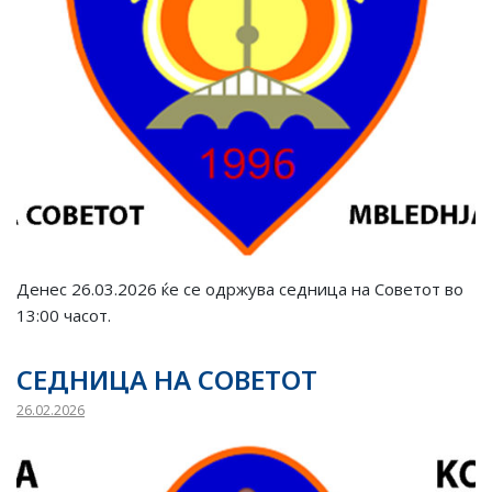
Денес 26.03.2026 ќе се одржува седница на Советот во
13:00 часот.
СЕДНИЦА НА СОВЕТОТ
26.02.2026