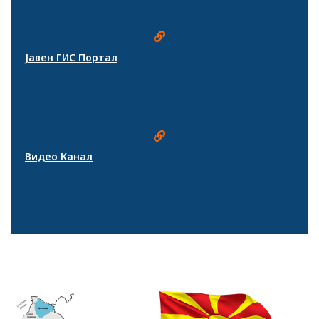
Јавен ГИС Портал
Видео Канал