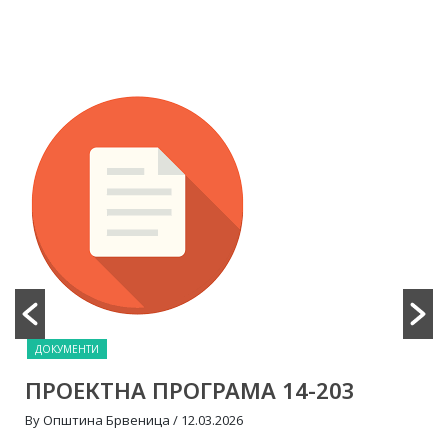
ДОКУМЕНТИ
203
ПРОЕКТНА ПРОГРАМА 14-16
By Општина Брвеница
/ 12.03.2026