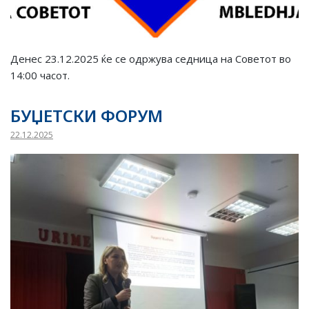
Денес 23.12.2025 ќе се одржува седница на Советот во
14:00 часот.
БУЏЕТСКИ ФОРУМ
22.12.2025