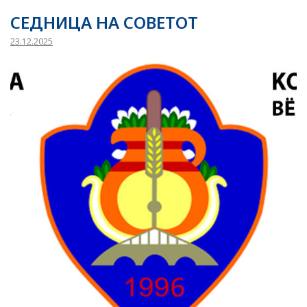
СЕДНИЦА НА СОВЕТОТ
23.12.2025