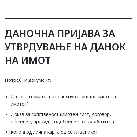
ДАНОЧНА ПРИЈАВА ЗА
УТВРДУВАЊЕ НА ДАНОК
НА ИМОТ
Потребни документи:
Даночна пријава (ја пополнува сопственикот на
имотот)
Доказ за сопственост (имотен лист, договор,
решение, пресуда, одобрение за градба и сл.)
Копија од лична карта од сопственикот