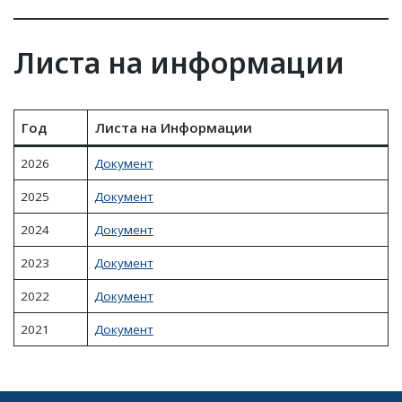
Листа на информации
Год
Листа на Информации
2026
Документ
2025
Документ
2024
Документ
2023
Документ
2022
Документ
2021
Документ