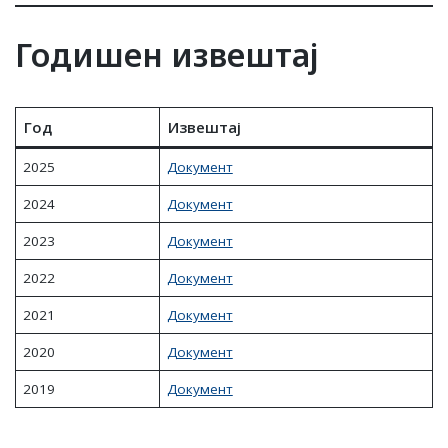
Годишен извештај
Год
Извештај
2025
Документ
2024
Документ
2023
Документ
2022
Документ
2021
Документ
2020
Документ
2019
Документ