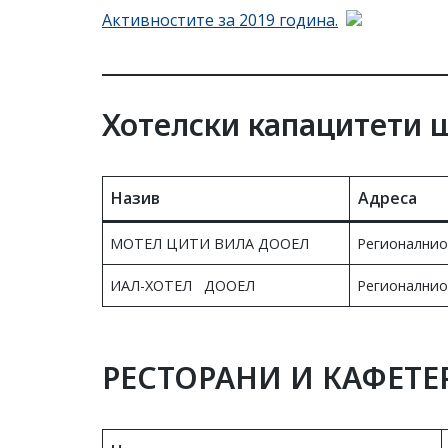
Активностите за 2019 година.
Хотелски капацитети 
Назив
Адреса
МОТЕЛ ЦИТИ ВИЛА ДООЕЛ
Регионалнио
ИАЛ-ХОТЕЛ ДООЕЛ
Регионалнио
РЕСТОРАНИ И КАФЕТЕ