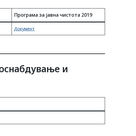
Програма за јавна чистота 2019
Документ
доснабдување и