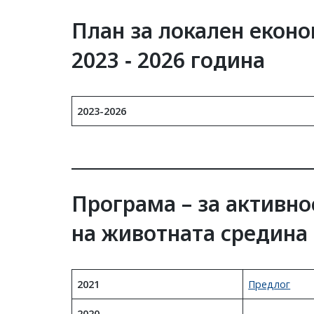
План за локален еконо
2023 ‐ 2026 година
2023-2026
Програма – за активно
на животната средина
2021
Предлог
2020