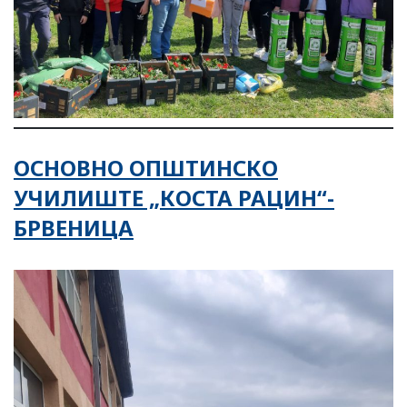
ОСНОВНО ОПШТИНСКО
УЧИЛИШТЕ „КОСТА РАЦИН“-
БРВЕНИЦА