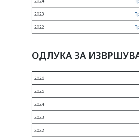
2024
П
2023
П
2022
П
ОДЛУКА ЗА ИЗВРШУВ
2026
2025
2024
2023
2022