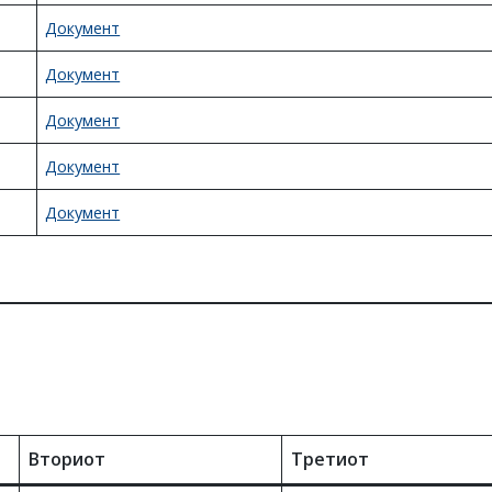
Документ
Документ
Документ
Документ
Документ
Вториот
Третиот