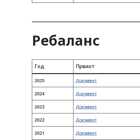
Ребаланс
Год
Првиот
2025
Докуме
нт
2024
Документ
2023
Документ
2022
Документ
2021
Документ