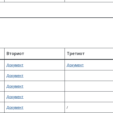
Вториот
Третиот
Документ
Документ
Документ
Документ
Документ
Документ
/