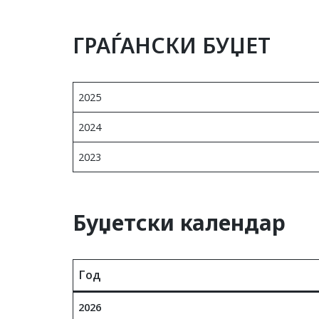
ГРАЃАНСКИ БУЏЕТ
2025
2024
2023
Буџетски календар
Год
2026