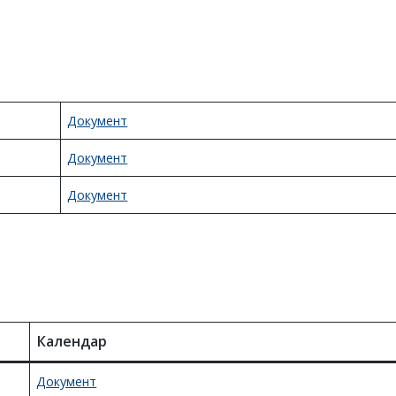
Документ
Документ
Документ
Календар
Документ