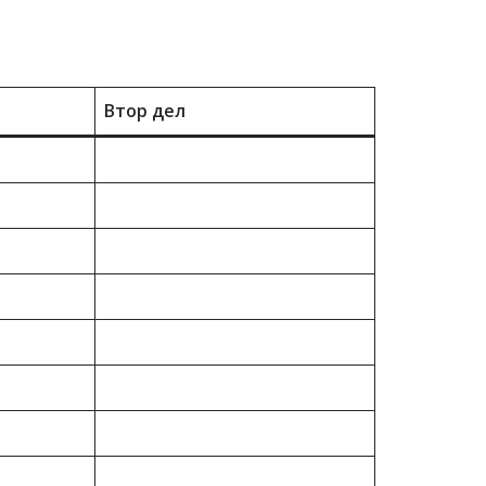
Втор дел