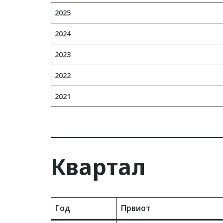
2025
2024
2023
2022
2021
Квартал
Год
Првиот