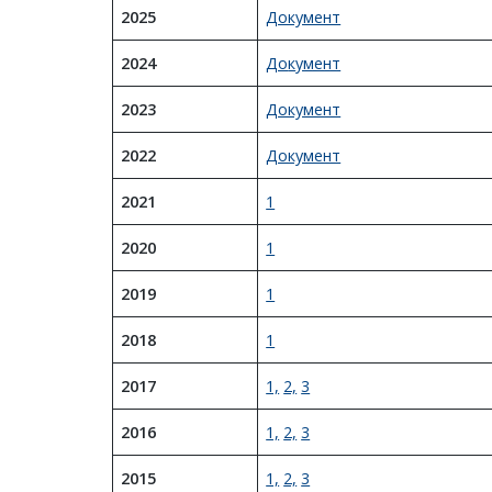
2025
Документ
2024
До
к
умент
2023
Документ
2022
Документ
2021
1
2020
1
2019
1
2018
1
2017
1,
2,
3
2016
1,
2,
3
2015
1,
2,
3