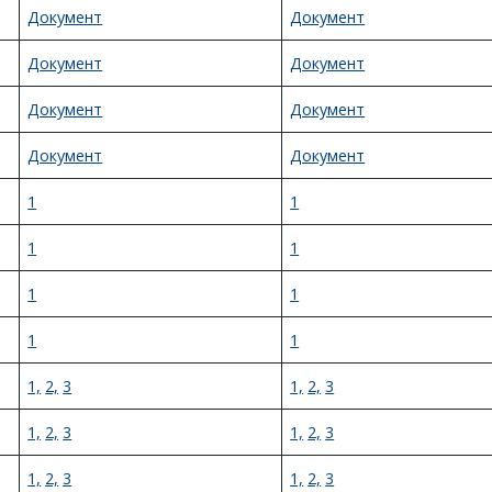
Документ
Документ
Документ
Документ
Документ
Документ
Документ
Документ
1
1
1
1
1
1
1
1
1,
2,
3
1,
2,
3
1,
2,
3
1,
2,
3
1,
2,
3
1,
2,
3