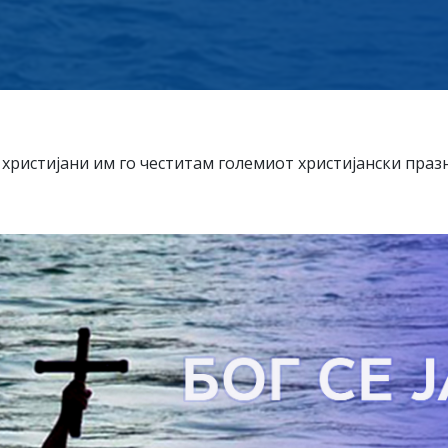
христијани им го честитам големиот христијански праз