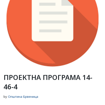
ПРОЕКТНА ПРОГРАМА 14-
46-4
by
Општина Брвеница