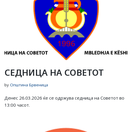
СЕДНИЦА НА СОВЕТОТ
by
Општина Брвеница
Денес 26.03.2026 ќе се одржува седница на Советот во
13:00 часот.