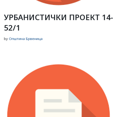
УРБАНИСТИЧКИ ПРОЕКТ 14-
52/1
by
Општина Брвеница