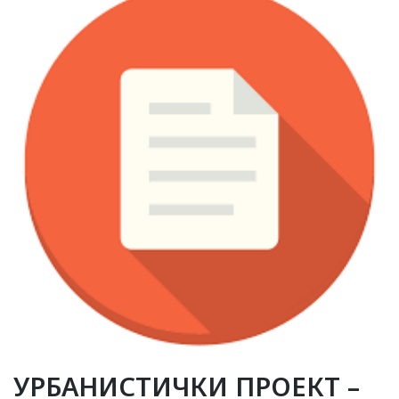
УРБАНИСТИЧКИ ПРОЕКТ –