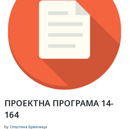
ПРОЕКТНА ПРОГРАМА 14-
164
by
Општина Брвеница