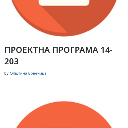
ПРОЕКТНА ПРОГРАМА 14-
203
by
Општина Брвеница