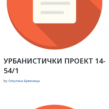
УРБАНИСТИЧКИ ПРОЕКТ 14-
54/1
by
Општина Брвеница