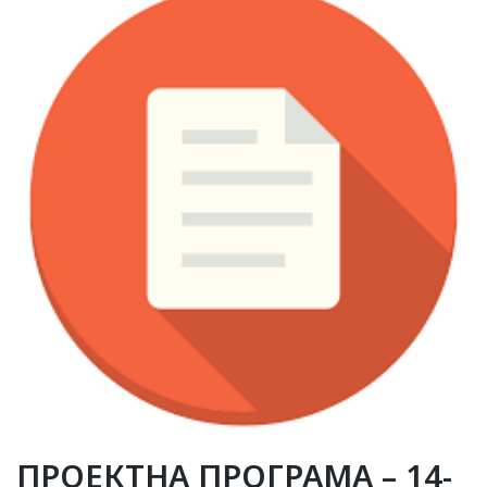
ПРОЕКТНА ПРОГРАМА – 14-