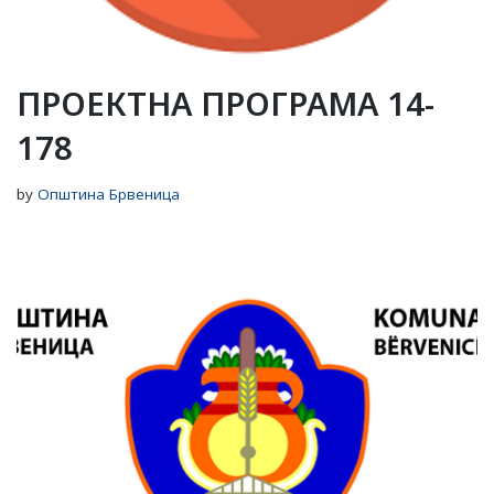
ПРОЕКТНА ПРОГРАМА 14-
178
by
Општина Брвеница