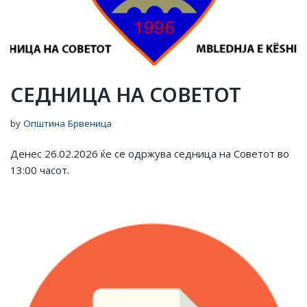
СЕДНИЦА НА СОВЕТОТ
by
Општина Брвеница
Денес 26.02.2026 ќе се одржува седница на Советот во
13:00 часот.