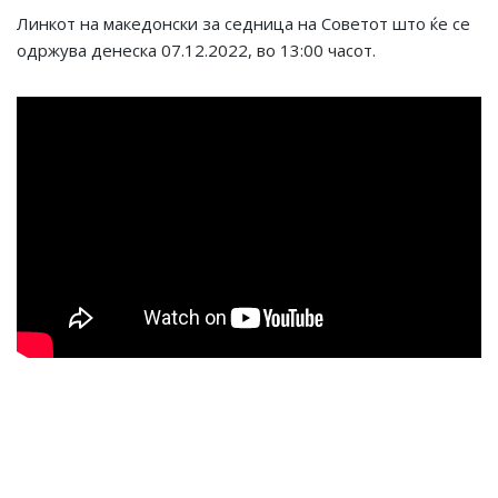
Линкот на македонски за седница на Советот што ќе се
одржува денеска 07.12.2022, во 13:00 часот.