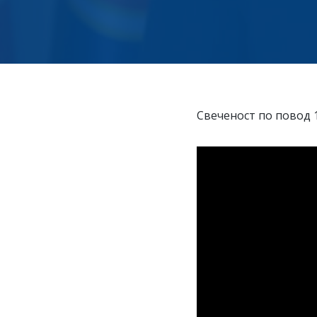
Свеченост по повод 