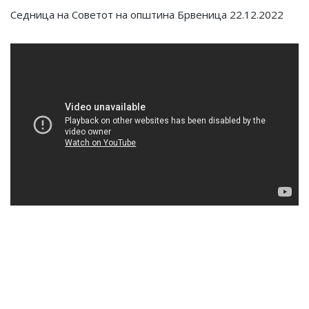
Седница на Советот на општина Брвеница 22.12.2022