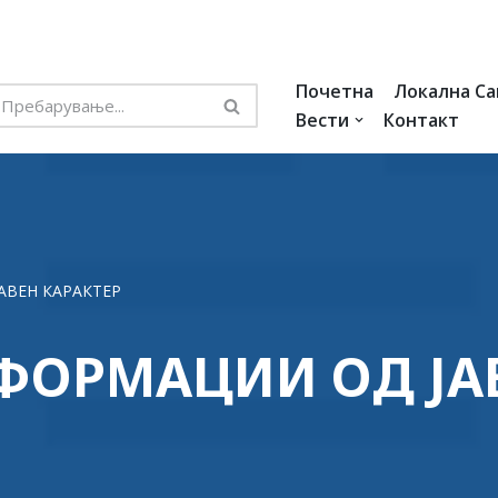
Почетна
Локална С
Вести
Контакт
АВЕН КАРАКТЕР
ФОРМАЦИИ ОД ЈА