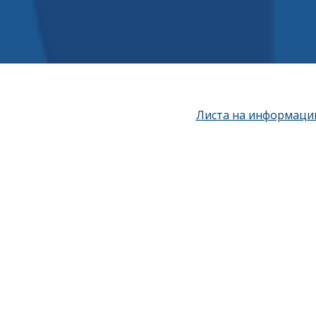
Листа на информации 