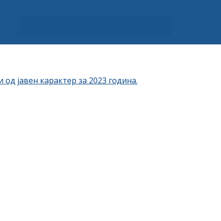
од јавен карактер за 2023 година.