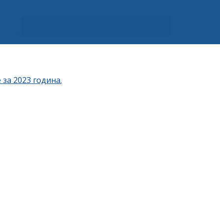
за 2023 година.