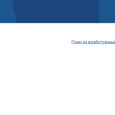
План за вработување 