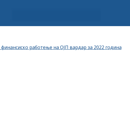
 финансиско работење на ОЈП вардар за 2022 година