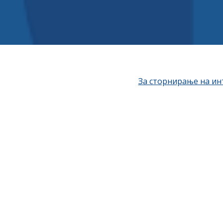
За сторнирање на инт