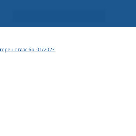
ерен оглас бр. 01/2023.