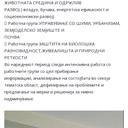
ЖИВОТНАТА СРЕДИНА И ОДРЖЛИВ
РАЗВОЈ ( воздух, бучава, енергетска ефикасност и
социоекономски развој)
 Работна група УПРАВУВАЊЕ СО ШУМИ, УРБАНИЗАМ,
ЗЕМЈОДЕЛСКО ЗЕМЈИШТЕ И
ПОЧВА
 Работна група ЗАШТИТА НА БИОЛОШКА
РАЗНОВИДНОСТ,ЖИВЕАЛИШТА И ПРИРОДНИ
РЕТКОСТИ
Во наредниот период следи интензивна работа со
работните групи со цел прибирање
информации, анализирање на состојбата во секоја
тематска област, дефинирање на проблемите и
предлагање на мерки и решенија за нивно
надминување.