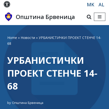
MK
AL
Skip
Општина Брвеница
to
content
Home
»
Новости
»
УРБАНИСТИЧКИ ПРОЕКТ СТЕНЧЕ 14-
68
УРБАНИСТИЧКИ
ПРОЕКТ СТЕНЧЕ 14-
68
by
Општина Брвеница