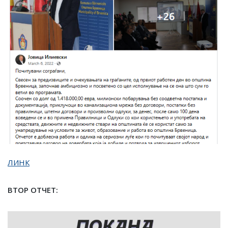
ЛИНК
ВТОР ОТЧЕТ: