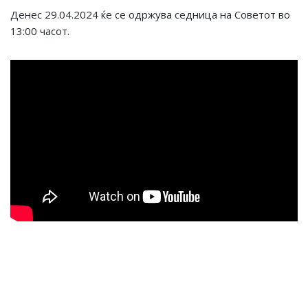
Денес 29.04.2024 ќе се одржува седница на Советот во
13:00 часот.