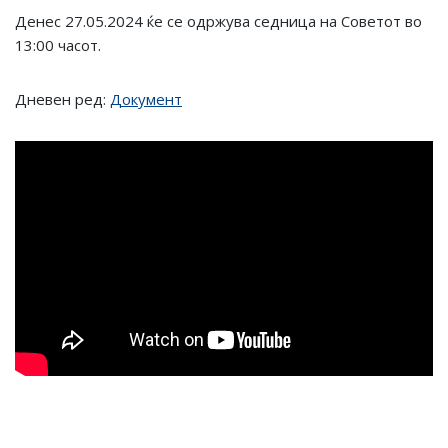
Денес 27.05.2024 ќе се одржува седница на Советот во
13:00 часот.
Дневен ред:
Документ