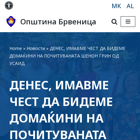
MK
AL
Skip
Општина Брвеница
to
content
Home
»
Новости
»
ДЕНЕС, ИМАВМЕ ЧЕСТ ДА БИДЕМЕ
ДОМАЌИНИ НА ПОЧИТУВАНАТА ШЕНОН ГРИН ОД
УСАИД.
ДЕНЕС, ИМАВМЕ
ЧЕСТ ДА БИДЕМЕ
ДОМАЌИНИ НА
ПОЧИТУВАНАТА