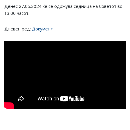
Денес 27.05.2024 ќе се одржува седница на Советот во
13:00 часот.
Дневен ред:
Документ