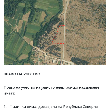
ПРАВО НА УЧЕСТВО
Право на учество на јавното електронско наддавање
имаат:
1.
Физички лица:
државјани на Република Северна