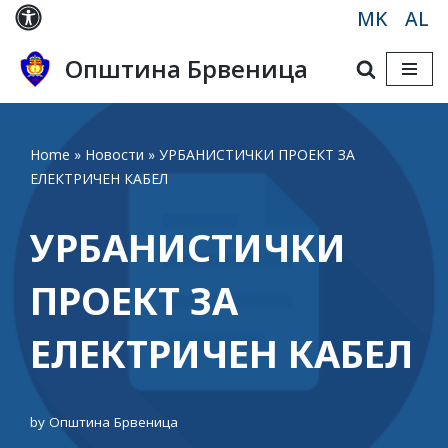
MK
AL
Skip
Општина Брвеница
to
content
Home
»
Новости
»
УРБАНИСТИЧКИ ПРОЕКТ ЗА
ЕЛЕКТРИЧЕН КАБЕЛ
УРБАНИСТИЧКИ
ПРОЕКТ ЗА
ЕЛЕКТРИЧЕН КАБЕЛ
by
Општина Брвеница