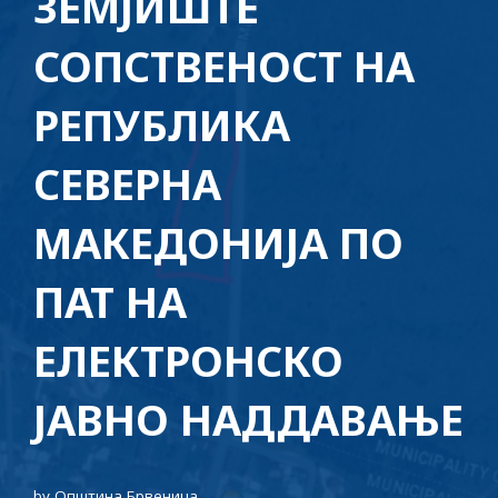
ЗЕМЈИШТЕ
СОПСТВЕНОСТ НА
РЕПУБЛИКА
СЕВЕРНА
МАКЕДОНИЈА ПО
ПАТ НА
ЕЛЕКТРОНСКО
ЈАВНО НАДДАВАЊЕ
by
Општина Брвеница