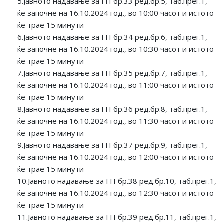
5.Јавното надавање за ГП бр.33 ред.бр.5, таб.прег.1,
ќе започне на 16.10.2024 год., во 10:00 часот и истото
ќе трае 15 минути
6.Јавното надавање за ГП бр.34 ред.бр.6, таб.прег.1,
ќе започне на 16.10.2024 год., во 10:30 часот и истото
ќе трае 15 минути
7.Јавното надавање за ГП бр.35 ред.бр.7, таб.прег.1,
ќе започне на 16.10.2024 год., во 11:00 часот и истото
ќе трае 15 минути
8.Јавното надавање за ГП бр.36 ред.бр.8, таб.прег.1,
ќе започне на 16.10.2024 год., во 11:30 часот и истото
ќе трае 15 минути
9.Јавното надавање за ГП бр.37 ред.бр.9, таб.прег.1,
ќе започне на 16.10.2024 год., во 12:00 часот и истото
ќе трае 15 минути
10.Јавното надавање за ГП бр.38 ред.бр.10, таб.прег.1,
ќе започне на 16.10.2024 год., во 12:30 часот и истото
ќе трае 15 минути
11.Јавното надавање за ГП бр.39 ред.бр.11, таб.прег.1,