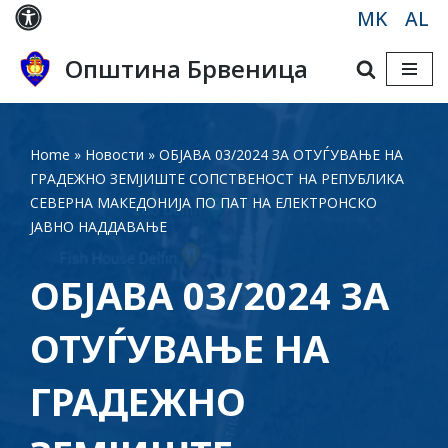
MK
AL
Skip
Општина Брвеница
to
content
Home
»
Новости
»
ОБЈАВА 03/2024 ЗА ОТУЃУВАЊЕ НА
ГРАДЕЖНО ЗЕМЈИШТЕ СОПСТВЕНОСТ НА РЕПУБЛИКА
СЕВЕРНА МАКЕДОНИЈА ПО ПАТ НА ЕЛЕКТРОНСКО
ЈАВНО НАДДАВАЊЕ
ОБЈАВА 03/2024 ЗА
ОТУЃУВАЊЕ НА
ГРАДЕЖНО