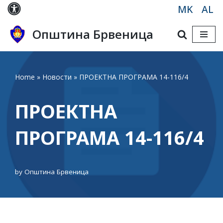
MK
AL
Skip
Општина Брвеница
to
content
Home
»
Новости
»
ПРОЕКТНА ПРОГРАМА 14-116/4
ПРОЕКТНА
ПРОГРАМА 14-116/4
by
Општина Брвеница