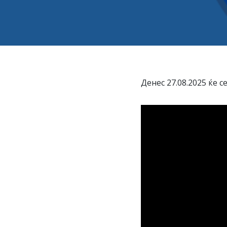
Денес 27.08.2025 ќе с