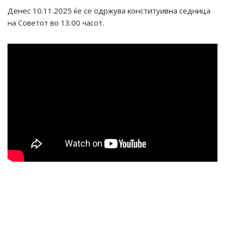
Денес 10.11.2025 ќе се одржува конституивна седница
на Советот во 13:00 часот.