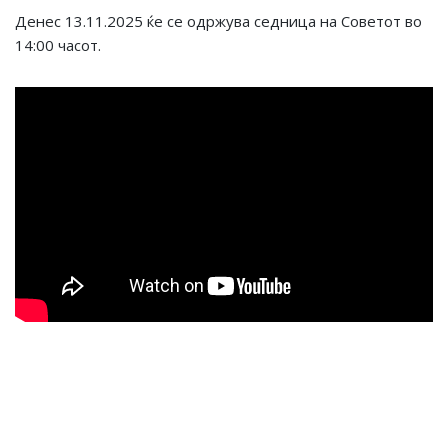
Денес 13.11.2025 ќе се одржува седница на Советот во
14:00 часот.