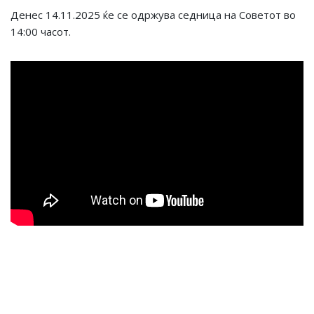
Денес 14.11.2025 ќе се одржува седница на Советот во
14:00 часот.