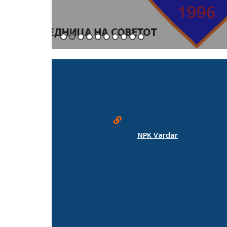
NPK Vardar