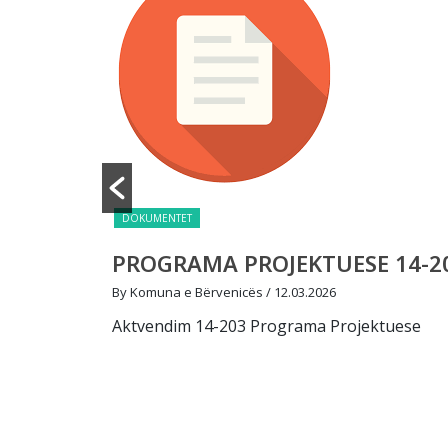
DOKUMENTET
14-
PROGRAMA PROJEKTUESE 14-203
By Komuna e Bërvenicës
/ 12.03.2026
Aktvendim 14-203 Programa Projektuese